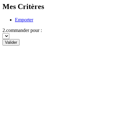
Mes Critères
Emporter
2.commander pour :
Valider