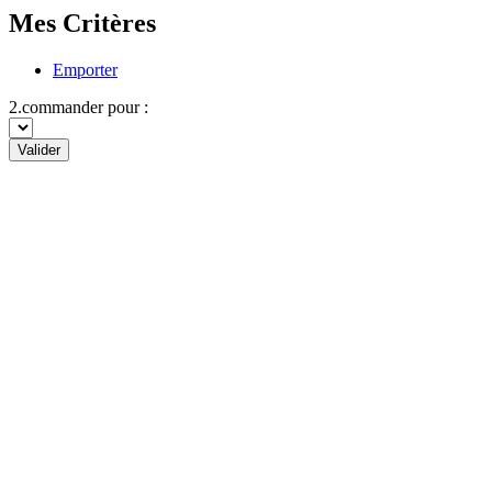
Mes Critères
Emporter
2.commander pour :
Valider