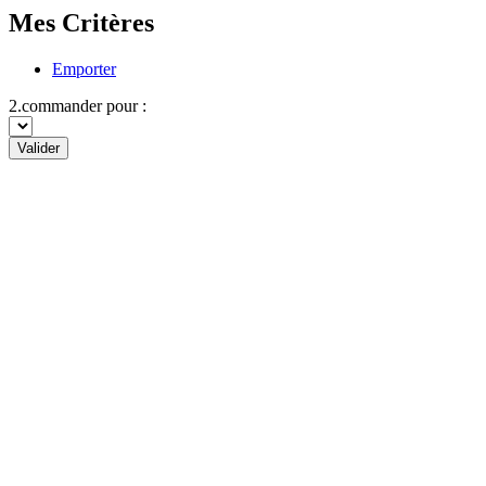
Mes Critères
Emporter
2.commander pour :
Valider