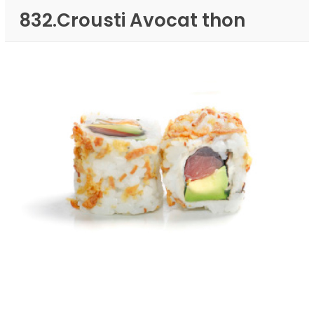
832.Crousti Avocat thon