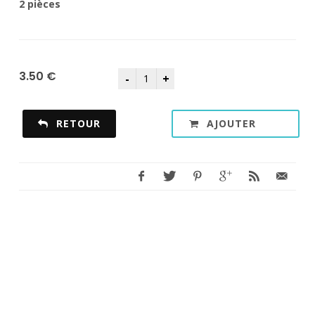
2 pièces
3.50 €
RETOUR
AJOUTER