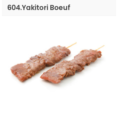
604.Yakitori Boeuf