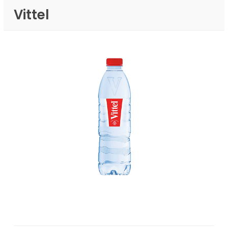
Vittel