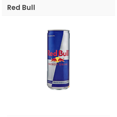
Red Bull