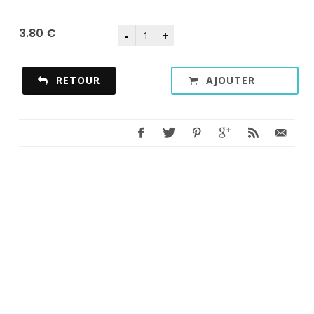
3.80 €
RETOUR
AJOUTER